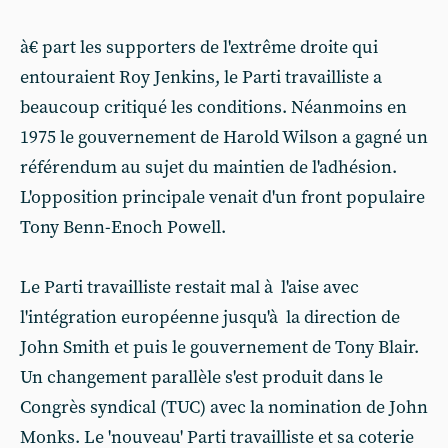
à€ part les supporters de l'extrême droite qui
entouraient Roy Jenkins, le Parti travailliste a
beaucoup critiqué les conditions. Néanmoins en
1975 le gouvernement de Harold Wilson a gagné un
référendum au sujet du maintien de l'adhésion.
L'opposition principale venait d'un front populaire
Tony Benn-Enoch Powell.
Le Parti travailliste restait mal à l'aise avec
l'intégration européenne jusqu'à la direction de
John Smith et puis le gouvernement de Tony Blair.
Un changement parallèle s'est produit dans le
Congrès syndical (TUC) avec la nomination de John
Monks. Le 'nouveau' Parti travailliste et sa coterie