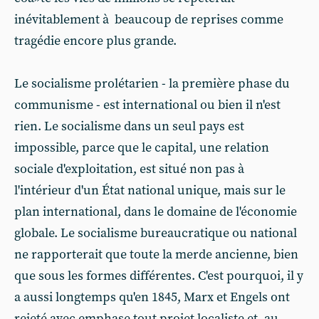
inévitablement à beaucoup de reprises comme
tragédie encore plus grande.
Le socialisme prolétarien - la première phase du
communisme - est international ou bien il n'est
rien. Le socialisme dans un seul pays est
impossible, parce que le capital, une relation
sociale d'exploitation, est situé non pas à
l'intérieur d'un État national unique, mais sur le
plan international, dans le domaine de l'économie
globale. Le socialisme bureaucratique ou national
ne rapporterait que toute la merde ancienne, bien
que sous les formes différentes. C'est pourquoi, il y
a aussi longtemps qu'en 1845, Marx et Engels ont
rejeté avec emphase tout projet localiste et, au