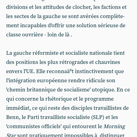
divisions et les attitudes de clocher, les factions et
les sectes de la gauche se sont avérées complète-
ment incapables d'offrir une solution sérieuse de
classe ouvrière - loin de là .
La gauche réformiste et socialiste nationale tient
des positions les plus rétrogrades et chauvines
envers l'UE. Elle reconnaà®t instinctivement que
l'intégration européenne rendre ridicule son
'chemin britannique de socialisme' utopique. En ce
qui concerne la rhétorique et le programme
immédiat, ce qui reste des disciples travaillistes de
Benn, le Parti travailliste socialiste (SLP) et les
'communistes officiels' qui entourent le
Morning
Star
sont pratiquement impossibles à distinguer