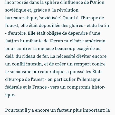
incorporée dans la sphère d'influence de l'Union
soviétique et, grà¢ce à la révolution
bureaucratique, 'soviétisée'. Quant à l'Europe de
l'ouest, elle était dépouillée des gloires - et du butin
- d'empire. Elle était obligée de dépendre d'une
faà§on humiliante de l'écran nucléaire américain
pour contrer la menace beaucoup exagérée au
delà du rideau de fer. La nécessité d'éviter encore
un conflit intestin, et de créer un rempart contre
le socialisme bureaucratique, a poussé les États
d'Europe de l'ouest - en particulier l'Allemagne
fédérale et la France - vers un compromis histor-
ique.
Pourtant il y a encore un facteur plus important: la