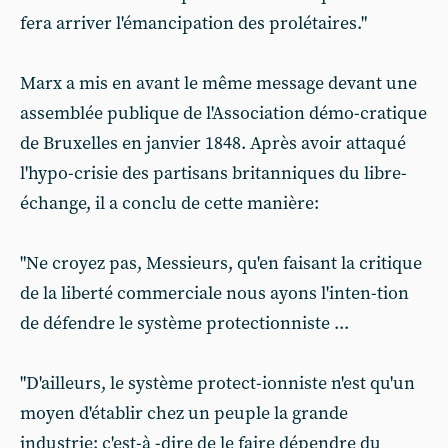
fera arriver l'émancipation des prolétaires."
Marx a mis en avant le même message devant une
assemblée publique de l'Association démo-cratique
de Bruxelles en janvier 1848. Après avoir attaqué
l'hypo-crisie des partisans britanniques du libre-
échange, il a conclu de cette manière:
"Ne croyez pas, Messieurs, qu'en faisant la critique
de la liberté commerciale nous ayons l'inten-tion
de défendre le système protectionniste ...
"D'ailleurs, le système protect-ionniste n'est qu'un
moyen d'établir chez un peuple la grande
industrie: c'est-à -dire de le faire dépendre du