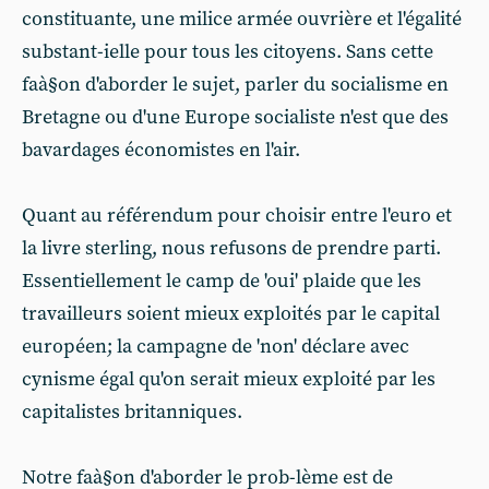
constituante, une milice armée ouvrière et l'égalité
substant-ielle pour tous les citoyens. Sans cette
faà§on d'aborder le sujet, parler du socialisme en
Bretagne ou d'une Europe socialiste n'est que des
bavardages économistes en l'air.
Quant au référendum pour choisir entre l'euro et
la livre sterling, nous refusons de prendre parti.
Essentiellement le camp de 'oui' plaide que les
travailleurs soient mieux exploités par le capital
européen; la campagne de 'non' déclare avec
cynisme égal qu'on serait mieux exploité par les
capitalistes britanniques.
Notre faà§on d'aborder le prob-lème est de