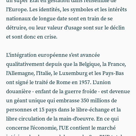
un super État en gestation dans l'ensemble de
l'Europe. Les identités, les symboles et les intérêts
nationaux de longue date sont en train de se
détruire, ou leur valeur d'usage sont sur le déclin
et sont donc en crise.
L'intégration européenne s'est avancée
qualitativement depuis que la Belgique, la France,
l'Allemagne, l'Italie, le Luxemburg et les Pays-Bas
ont signé le traité de Rome en 1957. L'union
douanière - enfant de la guerre froide - est devenue
un géant unique qui embrasse 350 millions de
personnes et 15 pays dans le libre-échange et la
libre circulation de la main-d'oeuvre. En ce qui
concerne l'économie, l'UE contient le marché