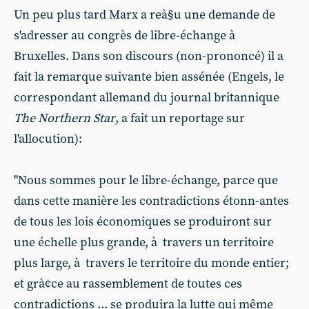
Un peu plus tard Marx a reà§u une demande de
s'adresser au congrès de libre-échange à
Bruxelles. Dans son discours (non-prononcé) il a
fait la remarque suivante bien assénée (Engels, le
correspondant allemand du journal britannique
The Northern Star
, a fait un reportage sur
l'allocution):
"Nous sommes pour le libre-échange, parce que
dans cette manière les contradictions étonn-antes
de tous les lois économiques se produiront sur
une échelle plus grande, à travers un territoire
plus large, à travers le territoire du monde entier;
et grà¢ce au rassemblement de toutes ces
contradictions ... se produira la lutte qui même