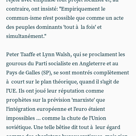
contraire, ont insisté: "Empiriquement le
commun-isme n'est possible que comme un acte
des peuples dominants 'tout à la fois' et
simultanément."
Peter Taaffe et Lynn Walsh, qui se proclament les
gourous du Parti socialiste en Angleterre et au
Pays de Galles (SP), se sont montrés complètement
à court sur le plan théorique, quand il s'agit de
l'UE. Ils ont joué leur réputation comme
prophètes sur la prévision 'marxiste' que
l'intégration européenne et l'euro étaient
impossibles ... comme la chute de l'Union
soviétique. Une telle bêtise dit tout à leur égard