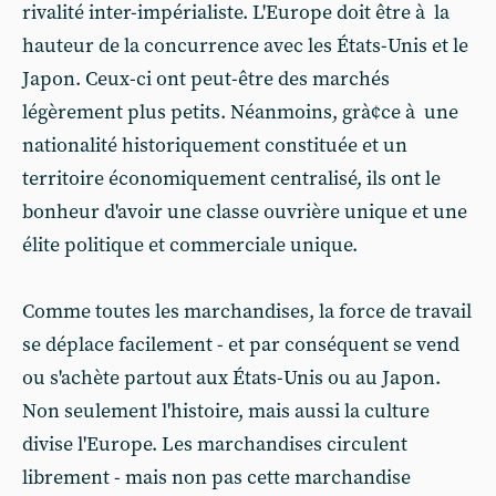
rivalité inter-impérialiste. L'Europe doit être à la
hauteur de la concurrence avec les États-Unis et le
Japon. Ceux-ci ont peut-être des marchés
légèrement plus petits. Néanmoins, grà¢ce à une
nationalité historiquement constituée et un
territoire économiquement centralisé, ils ont le
bonheur d'avoir une classe ouvrière unique et une
élite politique et commerciale unique.
Comme toutes les marchandises, la force de travail
se déplace facilement - et par conséquent se vend
ou s'achète partout aux États-Unis ou au Japon.
Non seulement l'histoire, mais aussi la culture
divise l'Europe. Les marchandises circulent
librement - mais non pas cette marchandise