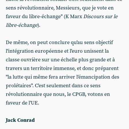
sens révolutionnaire, Messieurs, que je vote en
faveur du libre-échange" (K Marx
Discours sur le
libre-échange
).
De même, on peut conclure qu'au sens objectif
l'intégration européenne et l'euro unissent la
classe ouvrière sur une échelle plus grande et à
travers un territoire immense, et donc préparent
"la lutte qui même fera arriver l'émancipation des
prolétaires". C'est seulement dans ce sens
révolutionnaire que nous, le CPGB, votons en
faveur de l'UE.
Jack Conrad