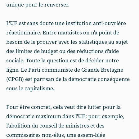
unique pour le renverser.
L'UE est sans doute une institution anti-ouvrière
réactionnaire. Entre marxistes on n'a point de
besoin de le prouver avec les statistiques au sujet
des limites de budget ou des réductions d'aide
sociale. Toute la question est de décider notre
ligne. Le Parti communiste de Grande Bretagne
(CPGB) est partisan de la démocratie conséquente
sous le capitalisme.
Pour être concret, cela veut dire lutter pour la
démocratie maximum dans l'UE: pour exemple,
l'abolition du conseil de ministres et des
commissaires non-élus, une assem-blée