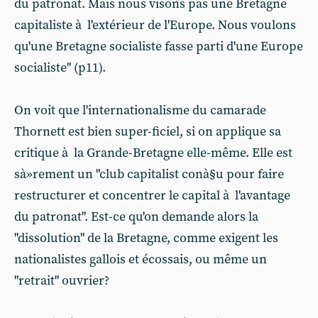
du patronat. Mais nous visons pas une Bretagne
capitaliste à l'extérieur de l'Europe. Nous voulons
qu'une Bretagne socialiste fasse parti d'une Europe
socialiste" (p11).
On voit que l'internationalisme du camarade
Thornett est bien super-ficiel, si on applique sa
critique à la Grande-Bretagne elle-même. Elle est
sà»rement un "club capitalist conà§u pour faire
restructurer et concentrer le capital à l'avantage
du patronat". Est-ce qu'on demande alors la
"dissolution" de la Bretagne, comme exigent les
nationalistes gallois et écossais, ou même un
"retrait" ouvrier?