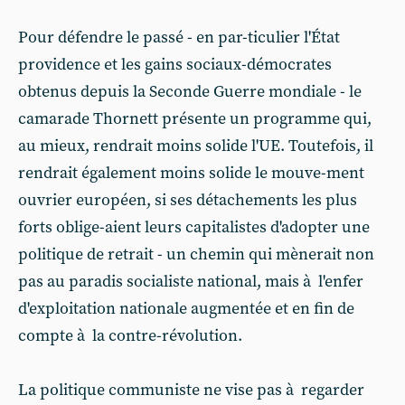
Pour défendre le passé - en par-ticulier l'État
providence et les gains sociaux-démocrates
obtenus depuis la Seconde Guerre mondiale - le
camarade Thornett présente un programme qui,
au mieux, rendrait moins solide l'UE. Toutefois, il
rendrait également moins solide le mouve-ment
ouvrier européen, si ses détachements les plus
forts oblige-aient leurs capitalistes d'adopter une
politique de retrait - un chemin qui mènerait non
pas au paradis socialiste national, mais à l'enfer
d'exploitation nationale augmentée et en fin de
compte à la contre-révolution.
La politique communiste ne vise pas à regarder