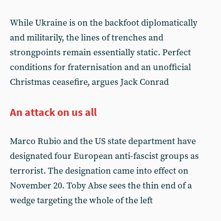
While Ukraine is on the backfoot diplomatically
and militarily, the lines of trenches and
strongpoints remain essentially static. Perfect
conditions for fraternisation and an unofficial
Christmas ceasefire, argues Jack Conrad
An attack on us all
Marco Rubio and the US state department have
designated four European anti-fascist groups as
terrorist. The designation came into effect on
November 20. Toby Abse sees the thin end of a
wedge targeting the whole of the left