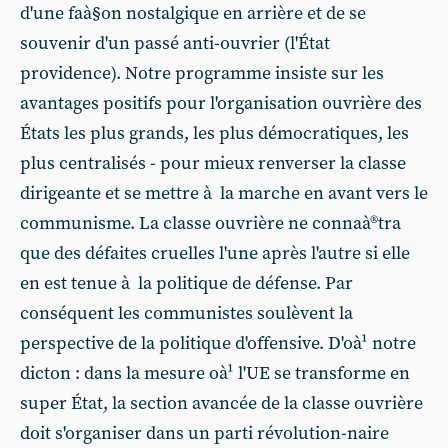
d'une faà§on nostalgique en arrière et de se
souvenir d'un passé anti-ouvrier (l'État
providence). Notre programme insiste sur les
avantages positifs pour l'organisation ouvrière des
États les plus grands, les plus démocratiques, les
plus centralisés - pour mieux renverser la classe
dirigeante et se mettre à la marche en avant vers le
communisme. La classe ouvrière ne connaà®tra
que des défaites cruelles l'une après l'autre si elle
en est tenue à la politique de défense. Par
conséquent les communistes soulèvent la
perspective de la politique d'offensive. D'oà¹ notre
dicton : dans la mesure oà¹ l'UE se transforme en
super État, la section avancée de la classe ouvrière
doit s'organiser dans un parti révolution-naire