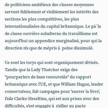
de politiciens ambitieux des classes moyennes
servent fidèlement et visiblement les intérêts des
sections les plus compétitives, les plus
internationalisées du capital britannique. Le pà´le
de classe ouvrière subalterne du travaillisme est
aujourd'hui un appendice marginalisé, pour qui la
direction n'a que de mépris à peine dissimulé.
Ce sont les torys qui sont organiquement divisés.
Tandis que la Lady Thatcher exige des
"pourparlers de base renouvelés" du rapport
britannique avec l'UE, et que William Hague, leader
conservateur, fait campagne pour 'sauver la livre',
l'aile Clarke-Heseltine, qui est aux prises avec des
difficultés, s'est engagée à s'allier au pacte