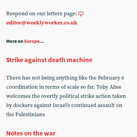
Respond on our letters page:
editor@weeklyworker.co.uk
More on
Europe
...
Strike against death machine
There has not being anything like the February 6
coordination in terms of scale so far. Toby Abse
welcomes the overtly political strike action taken
by dockers against Israel’s continued assault on
the Palestinians
Notes on the war