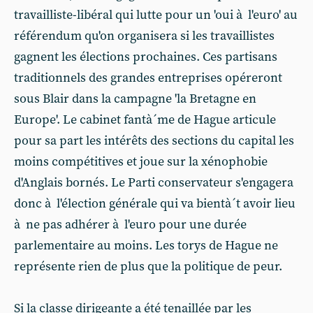
travailliste-libéral qui lutte pour un 'oui à l'euro' au
référendum qu'on organisera si les travaillistes
gagnent les élections prochaines. Ces partisans
traditionnels des grandes entreprises opéreront
sous Blair dans la campagne 'la Bretagne en
Europe'. Le cabinet fantà´me de Hague articule
pour sa part les intérêts des sections du capital les
moins compétitives et joue sur la xénophobie
d'Anglais bornés. Le Parti conservateur s'engagera
donc à l'élection générale qui va bientà´t avoir lieu
à ne pas adhérer à l'euro pour une durée
parlementaire au moins. Les torys de Hague ne
représente rien de plus que la politique de peur.
Si la classe dirigeante a été tenaillée par les