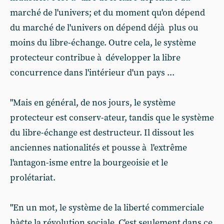
marché de l'univers; et du moment qu'on dépend
du marché de l'univers on dépend déjà plus ou
moins du libre-échange. Outre cela, le système
protecteur contribue à développer la libre
concurrence dans l'intérieur d'un pays ...
"Mais en général, de nos jours, le système
protecteur est conserv-ateur, tandis que le système
du libre-échange est destructeur. Il dissout les
anciennes nationalités et pousse à l'extrême
l'antagon-isme entre la bourgeoisie et le
prolétariat.
"En un mot, le système de la liberté commerciale
hà¢te la révolution sociale. C'est seulement dans ce