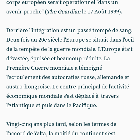
corps européen serait opérationnel "dans un
avenir proche" (
The Guardian
le 17 Août 1999).
Derrière l'intégration est un passé trempé de sang.
Deux fois au 20e siècle l'Europe se situait dans l'oeil
de la tempête de la guerre mondiale. L'Europe était
dévastée, épuisée et beaucoup réduite. La
Première Guerre mondiale a témoigné
l'écroulement des autocraties russe, allemande et
austro-hongroise. Le centre principal de l'activité
économique mondiale s'est déplacé à travers
l'Atlantique et puis dans le Pacifique.
Vingt-cinq ans plus tard, selon les termes de
l'accord de Yalta, la moitié du continent s'est