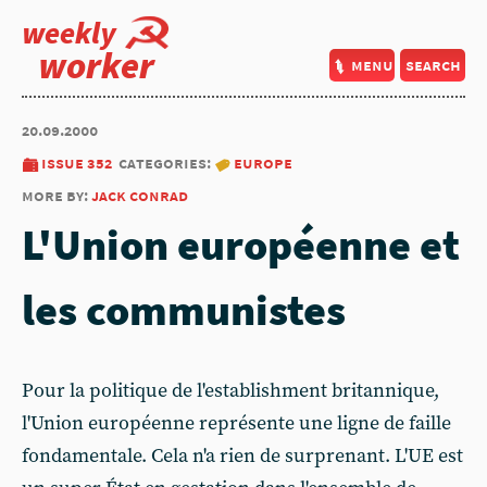
weekly
worker
menu
search
20.09.2000
issue 352
categories:
europe
more by:
jack conrad
L'Union européenne et
les communistes
Pour la politique de l'establishment britannique,
l'Union européenne représente une ligne de faille
fondamentale. Cela n'a rien de surprenant. L'UE est