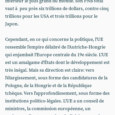
intérieur le plus grand du monde. Son PNB total
vaut à peu près six trillions de dollars, contre cinq
trillions pour les USA et trois trillions pour le
Japon.
Cependant, en ce qui concerne la politique, l'UE
ressemble l'empire délabré de l'Autriche-Hongrie
qui enjambait l'Europe centrale du 19e siècle. L'UE
est un amalgame d'États dont le développement est
très inégal. Mais sa direction est claire: vers
l'élargissement, sous forme des candidatures de la
Pologne, de la Hongrie et de la République
tchèque. Vers l'approfondissement, sous forme des
institutions politico-légales. L'UE a un conseil de
ministres, la commission européenne, un