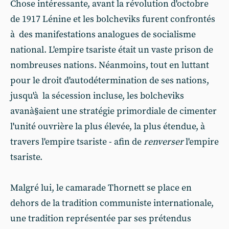
Chose intéressante, avant la révolution d'octobre
de 1917 Lénine et les bolcheviks furent confrontés
à des manifestations analogues de socialisme
national. L'empire tsariste était un vaste prison de
nombreuses nations. Néanmoins, tout en luttant
pour le droit d'autodétermination de ses nations,
jusqu'à la sécession incluse, les bolcheviks
avanà§aient une stratégie primordiale de cimenter
l'unité ouvrière la plus élevée, la plus étendue, à
travers l'empire tsariste - afin de
renverser
l'empire
tsariste.
Malgré lui, le camarade Thornett se place en
dehors de la tradition communiste internationale,
une tradition représentée par ses prétendus