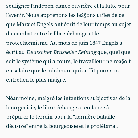
souligner l'indépen-dance ouvrière et la lutte pour
l'avenir. Nous apprenons les leà§ons utiles de ce
que Marx et Engels ont écrit de leur temps au sujet
du combat entre le libre-échange et le
protectionnisme. Au mois de juin 1847 Engels a
écrit au
Deutscher Brusseler Zeitung
que, quel que
soit le système qui a cours, le travailleur ne reà§oit
en salaire que le minimum qui suffit pour son
entretien le plus maigre.
Néanmoins, malgré les intentions subjectives de la
bourgeoisie, le libre-échange a tendance à
préparer le terrain pour la "dernière bataille
décisive" entre la bourgeoisie et le prolétariat.