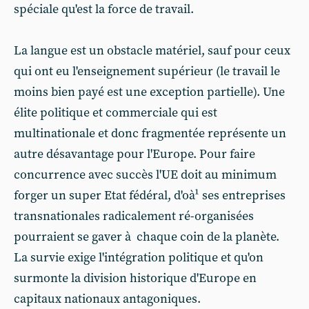
spéciale qu'est la force de travail.
La langue est un obstacle matériel, sauf pour ceux
qui ont eu l'enseignement supérieur (le travail le
moins bien payé est une exception partielle). Une
élite politique et commerciale qui est
multinationale et donc fragmentée représente un
autre désavantage pour l'Europe. Pour faire
concurrence avec succès l'UE doit au minimum
forger un super Etat fédéral, d'oà¹ ses entreprises
transnationales radicalement ré-organisées
pourraient se gaver à chaque coin de la planète.
La survie exige l'intégration politique et qu'on
surmonte la division historique d'Europe en
capitaux nationaux antagoniques.