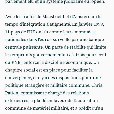
parlement élu et un système judiciaire européen.
Avec les traités de Maastricht et d'Amsterdam le
tempo d'intégration a augmenté. En janvier 1999,
11 pays de l'UE ont fusionné leurs monnaies
nationales dans l'euro - surveillé par une banque
centrale puissante. Un pacte de stabilité qui limite
les emprunts gouvernementaux à trois pour cent
du PNB renforce la discipline économique. Un
chapitre social est en place pour faciliter la
convergence, et il y a des dispositions pour une
politique étrangère et militaire commune. Chris
Patten, commissaire chargé des relations
extérieures, a plaidé en faveur de l'acquisition
commune de matériel militaire, et a prédit qu'un