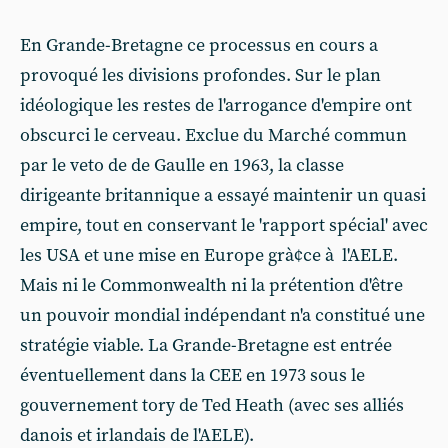
En Grande-Bretagne ce processus en cours a
provoqué les divisions profondes. Sur le plan
idéologique les restes de l'arrogance d'empire ont
obscurci le cerveau. Exclue du Marché commun
par le veto de de Gaulle en 1963, la classe
dirigeante britannique a essayé maintenir un quasi
empire, tout en conservant le 'rapport spécial' avec
les USA et une mise en Europe grà¢ce à l'AELE.
Mais ni le Commonwealth ni la prétention d'être
un pouvoir mondial indépendant n'a constitué une
stratégie viable. La Grande-Bretagne est entrée
éventuellement dans la CEE en 1973 sous le
gouvernement tory de Ted Heath (avec ses alliés
danois et irlandais de l'AELE).